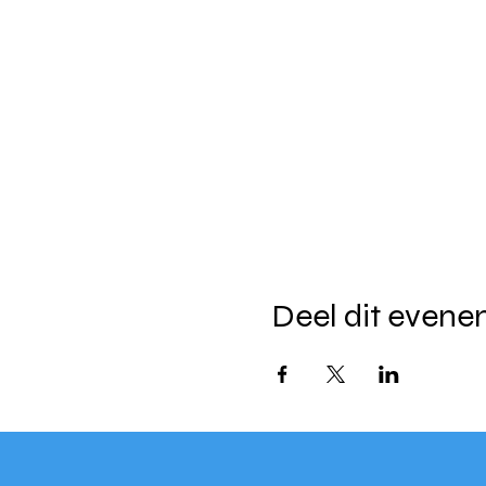
Deel dit even