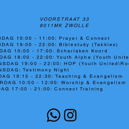
VOORSTRAAT 33
8011MK ZWOLLE
DAG 10:00 - 11:00: Prayer & Connect
DAG 19:00 - 22:00: Biblestudy (Takkies)
DAG 10:00 - 17:00: Scharlaken Koord
AG 18:00 - 22:00: Youth Alpha (Youth Unit
SDAG 19:00 - 22:00: HOP (Youth United\Ro
SDAG: Testimony Night
DAG 19:15 - 22:30: Teaching & Evangelism
RDAG 10:00 - 12:00: Worship & Evangelism
AG 17:00 - 21:00: Connect Training