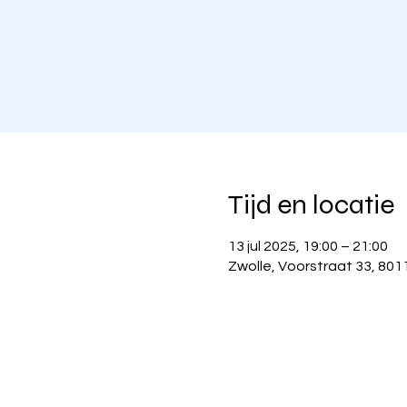
Tijd en locatie
13 jul 2025, 19:00 – 21:00
Zwolle, Voorstraat 33, 801