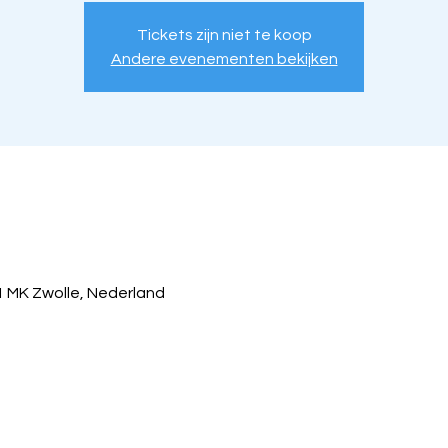
Tickets zijn niet te koop
Andere evenementen bekijken
1 MK Zwolle, Nederland