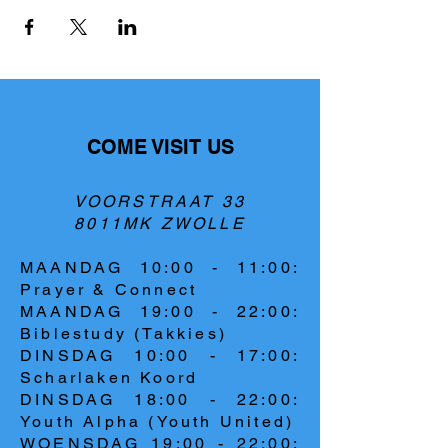
COME VISIT US
VOORSTRAAT 33
8011MK ZWOLLE
MAANDAG 10:00 - 11:00:
Prayer & Connect
MAANDAG 19:00 - 22:00:
Biblestudy (Takkies)
DINSDAG 10:00 - 17:00:
Scharlaken Koord
DINSDAG 18:00 - 22:00:
Youth Alpha (Youth United)
WOENSDAG 19:00 - 22:00: