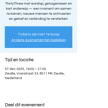
ThirtyThree met worship, getuigenissen en
kort onderwijs — een moment om samen
te komen, nieuwe mensen te ontmoeten
en geloof en verbinding te versterken.
Tickets zijn niet te koop
Andere evenementen bekijken
Tijd en locatie
07 dec 2025, 19:00 – 21:00
Zwolle, Voorstraat 33, 8011 MK Zwolle,
Nederland
Deel dit evenement