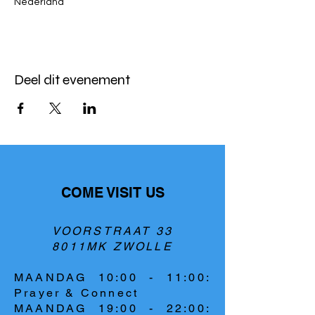
Nederland
Deel dit evenement
COME VISIT US
VOORSTRAAT 33
8011MK ZWOLLE
MAANDAG 10:00 - 11:00:
Prayer & Connect
MAANDAG 19:00 - 22:00: