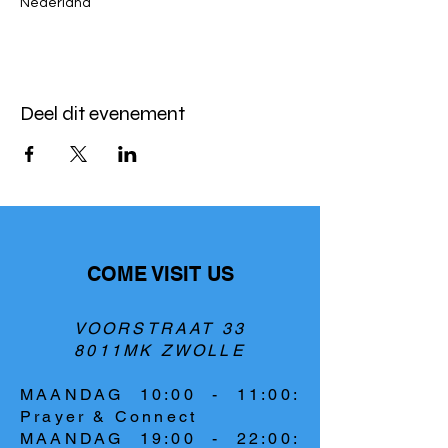
Nederland
Deel dit evenement
COME VISIT US
VOORSTRAAT 33
8011MK ZWOLLE
MAANDAG 10:00 - 11:00:
Prayer & Connect
MAANDAG 19:00 - 22:00: