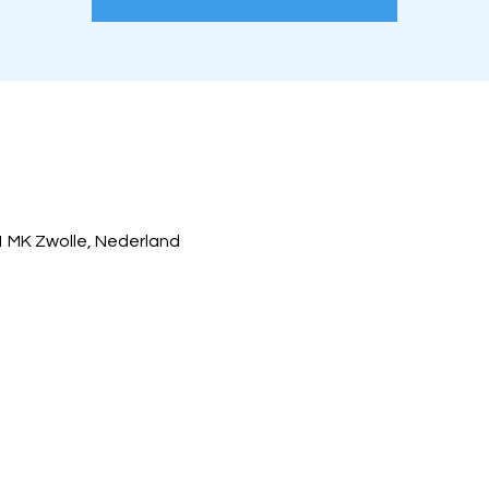
1 MK Zwolle, Nederland