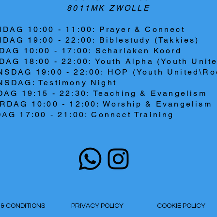
8011MK ZWOLLE
DAG 10:00 - 11:00: Prayer & Connect
DAG 19:00 - 22:00: Biblestudy (Takkies)
DAG 10:00 - 17:00: Scharlaken Koord
AG 18:00 - 22:00: Youth Alpha (Youth Unit
SDAG 19:00 - 22:00: HOP (Youth United\Ro
SDAG: Testimony Night
DAG 19:15 - 22:30: Teaching & Evangelism
RDAG 10:00 - 12:00: Worship & Evangelism
AG 17:00 - 21:00: Connect Training
S & CONDITIONS
PRIVACY POLICY
COOKIE POLICY