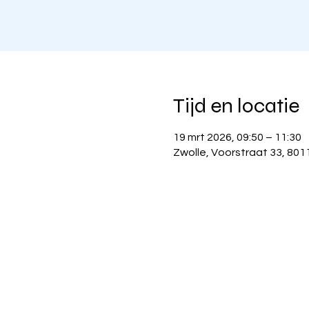
Tijd en locatie
19 mrt 2026, 09:50 – 11:30
Zwolle, Voorstraat 33, 801