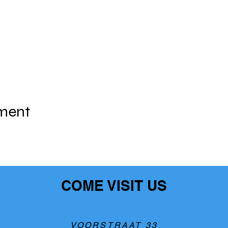
ement
COME VISIT US
VOORSTRAAT 33