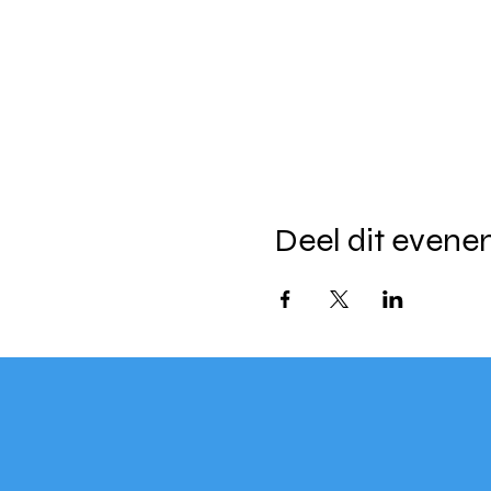
Deel dit even