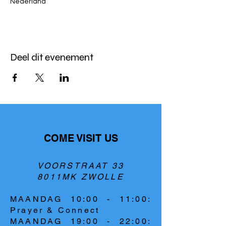
Nederland
Deel dit evenement
COME VISIT US
VOORSTRAAT 33
8011MK ZWOLLE
MAANDAG 10:00 - 11:00:
Prayer & Connect
MAANDAG 19:00 - 22:00: