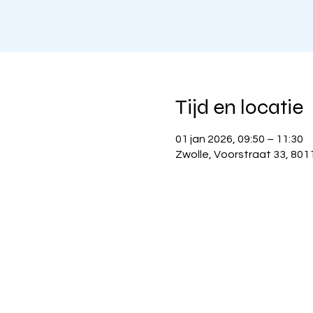
Tijd en locatie
01 jan 2026, 09:50 – 11:30
Zwolle, Voorstraat 33, 801