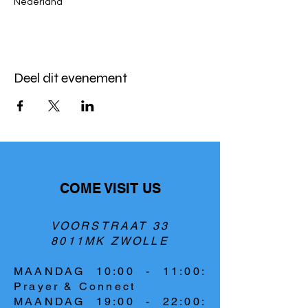
Nederland
Deel dit evenement
COME VISIT US
VOORSTRAAT 33
8011MK ZWOLLE
MAANDAG 10:00 - 11:00:
Prayer & Connect
MAANDAG 19:00 - 22:00: