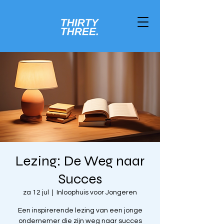
Lezing: De Weg naar
Succes
za 12 jul
  |  
Inloophuis voor Jongeren
Een inspirerende lezing van een jonge
ondernemer die zijn weg naar succes