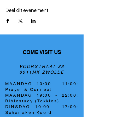
Deel dit evenement
COME VISIT US
VOORSTRAAT 33
8011MK ZWOLLE
MAANDAG 10:00 - 11:00:
Prayer & Connect
MAANDAG 19:00 - 22:00:
Biblestudy (Takkies)
DINSDAG 10:00 - 17:00:
Scharlaken Koord