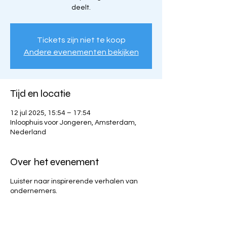
deelt.
Tickets zijn niet te koop
Andere evenementen bekijken
Tijd en locatie
12 jul 2025, 15:54 – 17:54
Inloophuis voor Jongeren, Amsterdam,
Nederland
Over het evenement
Luister naar inspirerende verhalen van
ondernemers.