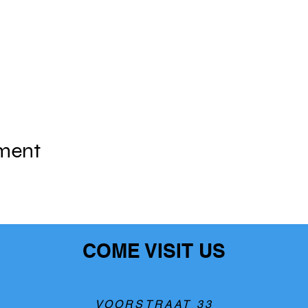
ement
COME VISIT US
VOORSTRAAT 33