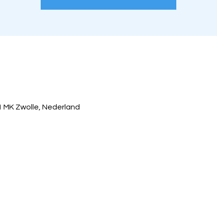
1 MK Zwolle, Nederland