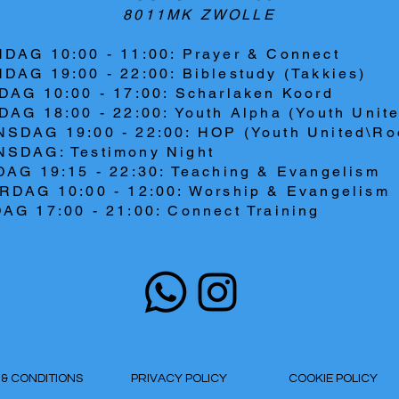
8011MK ZWOLLE
DAG 10:00 - 11:00: Prayer & Connect
DAG 19:00 - 22:00: Biblestudy (Takkies)
DAG 10:00 - 17:00: Scharlaken Koord
AG 18:00 - 22:00: Youth Alpha (Youth Unit
SDAG 19:00 - 22:00: HOP (Youth United\Ro
SDAG: Testimony Night
DAG 19:15 - 22:30: Teaching & Evangelism
RDAG 10:00 - 12:00: Worship & Evangelism
AG 17:00 - 21:00: Connect Training
S & CONDITIONS
PRIVACY POLICY
COOKIE POLICY