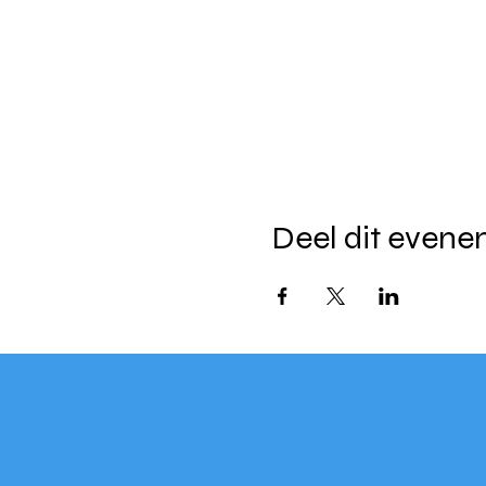
Deel dit even