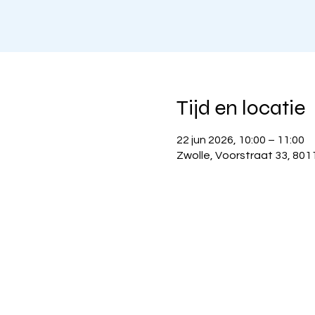
Tijd en locatie
22 jun 2026, 10:00 – 11:00
Zwolle, Voorstraat 33, 801