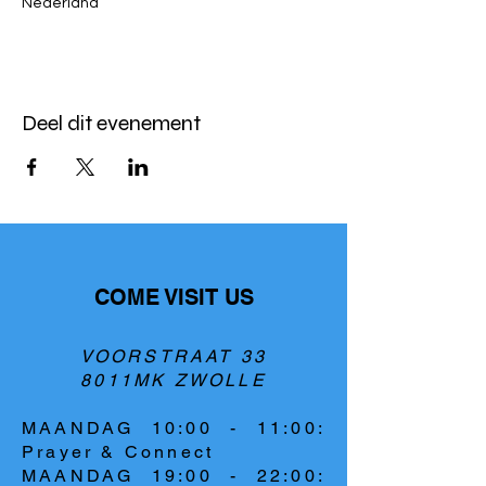
Nederland
Deel dit evenement
COME VISIT US
VOORSTRAAT 33
8011MK ZWOLLE
MAANDAG 10:00 - 11:00:
Prayer & Connect
MAANDAG 19:00 - 22:00: