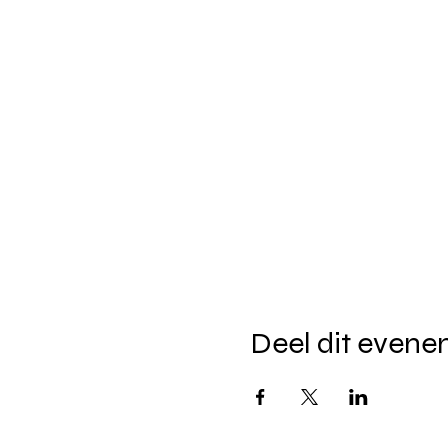
Deel dit even