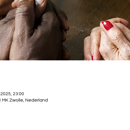
 2025, 23:00
1 MK Zwolle, Nederland