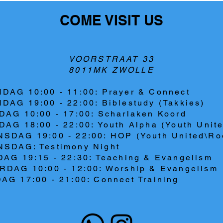
COME VISIT US
VOORSTRAAT 33
8011MK ZWOLLE
DAG 10:00 - 11:00: Prayer & Connect
DAG 19:00 - 22:00: Biblestudy (Takkies)
DAG 10:00 - 17:00: Scharlaken Koord
AG 18:00 - 22:00: Youth Alpha (Youth Unit
SDAG 19:00 - 22:00: HOP (Youth United\Ro
SDAG: Testimony Night
DAG 19:15 - 22:30: Teaching & Evangelism
RDAG 10:00 - 12:00: Worship & Evangelism
AG 17:00 - 21:00: Connect Training