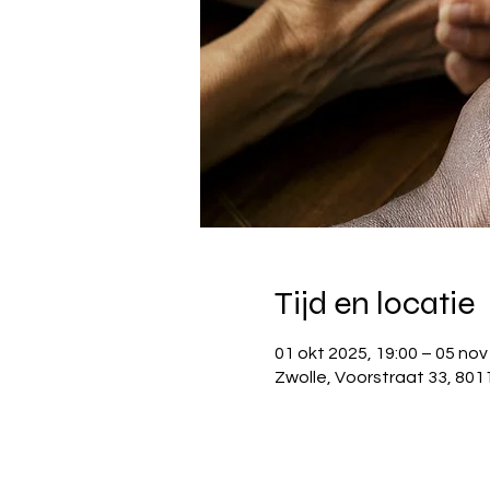
Tijd en locatie
01 okt 2025, 19:00 – 05 nov
Zwolle, Voorstraat 33, 801