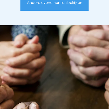
Andere evenementen bekijken