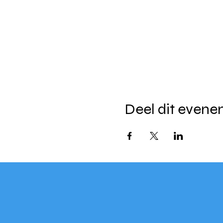
Deel dit even