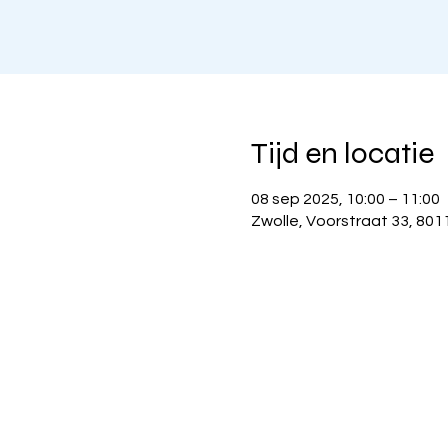
Tijd en locatie
08 sep 2025, 10:00 – 11:00
Zwolle, Voorstraat 33, 801