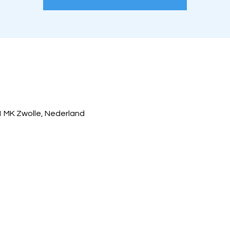
1 MK Zwolle, Nederland