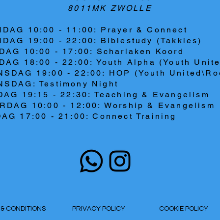
8011MK ZWOLLE
DAG 10:00 - 11:00: Prayer & Connect
DAG 19:00 - 22:00: Biblestudy (Takkies)
DAG 10:00 - 17:00: Scharlaken Koord
AG 18:00 - 22:00: Youth Alpha (Youth Unit
SDAG 19:00 - 22:00: HOP (Youth United\Ro
SDAG: Testimony Night
DAG 19:15 - 22:30: Teaching & Evangelism
RDAG 10:00 - 12:00: Worship & Evangelism
AG 17:00 - 21:00: Connect Training
S & CONDITIONS
PRIVACY POLICY
COOKIE POLICY