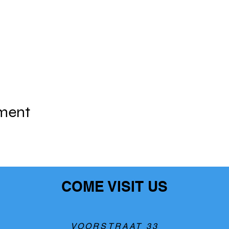
ement
COME VISIT US
VOORSTRAAT 33