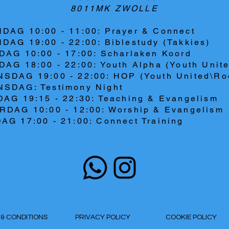
8011MK ZWOLLE
DAG 10:00 - 11:00: Prayer & Connect
DAG 19:00 - 22:00: Biblestudy (Takkies)
DAG 10:00 - 17:00: Scharlaken Koord
AG 18:00 - 22:00: Youth Alpha (Youth Unit
SDAG 19:00 - 22:00: HOP (Youth United\Ro
SDAG: Testimony Night
DAG 19:15 - 22:30: Teaching & Evangelism
RDAG 10:00 - 12:00: Worship & Evangelism
AG 17:00 - 21:00: Connect Training
S & CONDITIONS
PRIVACY POLICY
COOKIE POLICY