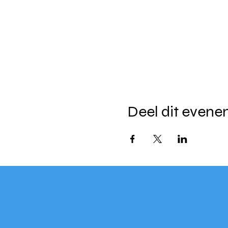
Deel dit even