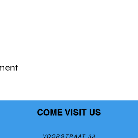
ement
COME VISIT US
VOORSTRAAT 33