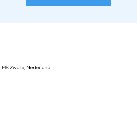
1 MK Zwolle, Nederland