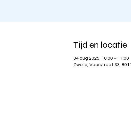
Tijd en locatie
04 aug 2025, 10:00 – 11:00
Zwolle, Voorstraat 33, 801