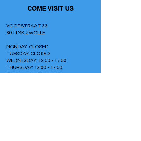
COME VISIT US
VOORSTRAAT 33
8011MK ZWOLLE
MONDAY: CLOSED
TUESDAY: CLOSED
WEDNESDAY: 12:00 - 17:00
THURSDAY: 12:00 - 17:00
FRIDAY: 2:00 PM - 9:00 PM
SATURDAY: CLOSED
SUNDAY: 6:30 PM - 9:00 PM