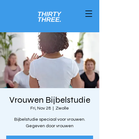
Vrouwen Bijbelstudie
Fri, Nov 28
  |  
Zwolle
Bijbelstudie speciaal voor vrouwen.
Gegeven door vrouwen