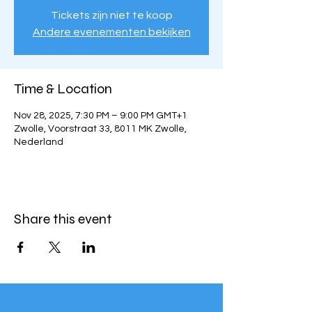
Tickets zijn niet te koop
Andere evenementen bekijken
Time & Location
Nov 28, 2025, 7:30 PM – 9:00 PM GMT+1
Zwolle, Voorstraat 33, 8011 MK Zwolle,
Nederland
Share this event