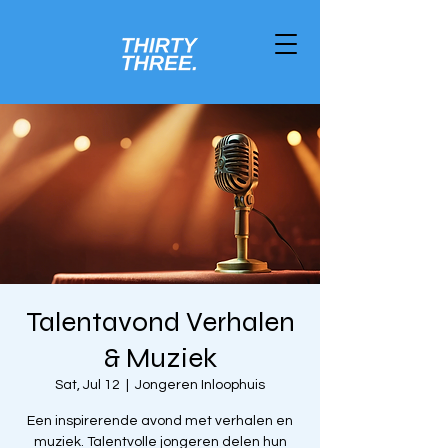
Talentavond Verhalen
& Muziek
Sat, Jul 12
  |  
Jongeren Inloophuis
Een inspirerende avond met verhalen en
muziek. Talentvolle jongeren delen hun