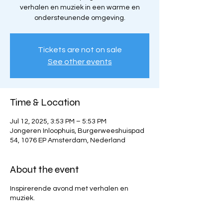
verhalen en muziek in een warme en
ondersteunende omgeving.
Tickets are not on sale
See other events
Time & Location
Jul 12, 2025, 3:53 PM – 5:53 PM
Jongeren Inloophuis, Burgerweeshuispad
54, 1076 EP Amsterdam, Nederland
About the event
Inspirerende avond met verhalen en
muziek.