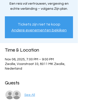
Een reis vol vertrouwen, vergeving en
echte verbinding – volgens Zijn plan.
Tickets zijn niet te koop
Andere evenementen bekijken
Time & Location
Nov 06, 2025, 7:00 PM – 9:00 PM
Zwolle, Voorstraat 33, 8011 MK Zwolle,
Nederland
Guests
See All