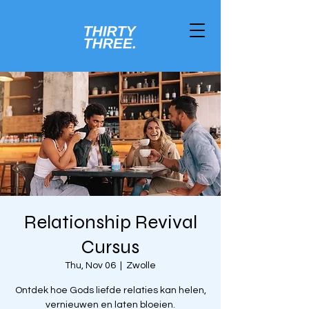
Relationship Revival
Cursus
Thu, Nov 06
  |  
Zwolle
Ontdek hoe Gods liefde relaties kan helen,
vernieuwen en laten bloeien.