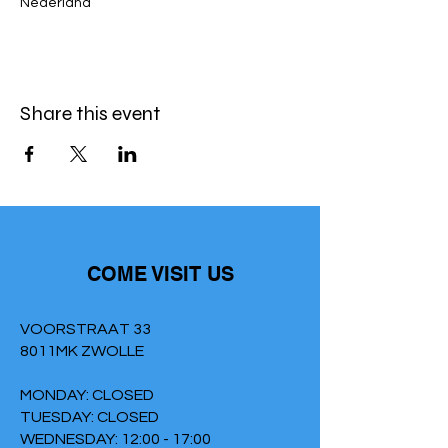
Nederland
Share this event
COME VISIT US
VOORSTRAAT 33
8011MK ZWOLLE
MONDAY: CLOSED
TUESDAY: CLOSED
WEDNESDAY: 12:00 - 17:00