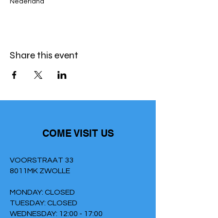
Nederland
Share this event
COME VISIT US
VOORSTRAAT 33
8011MK ZWOLLE
MONDAY: CLOSED
TUESDAY: CLOSED
WEDNESDAY: 12:00 - 17:00