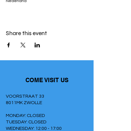
Nederland
Share this event
COME VISIT US
VOORSTRAAT 33
8011MK ZWOLLE
MONDAY: CLOSED
TUESDAY: CLOSED
WEDNESDAY: 12:00 - 17:00