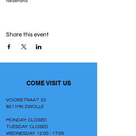
Nederland
Share this event
COME VISIT US
VOORSTRAAT 33
8011MK ZWOLLE
MONDAY: CLOSED
TUESDAY: CLOSED
WEDNESDAY: 12:00 - 17:00