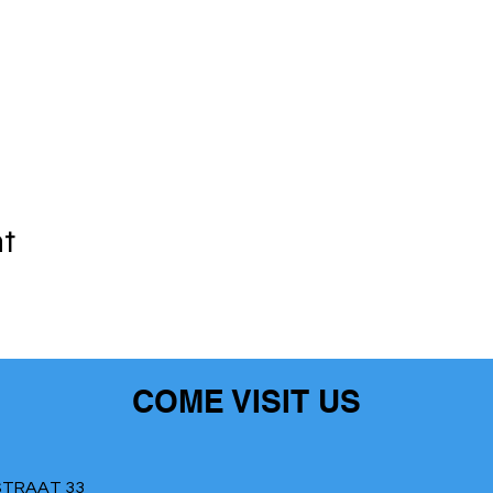
nt
COME VISIT US
TRAAT 33