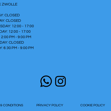
K ZWOLLE
Y: CLOSED
AY: CLOSED
DAY: 12:00 - 17:00
AY: 12:00 - 17:00
 2:00 PM - 9:00 PM
DAY: CLOSED
 6:30 PM - 9:00 PM
S & CONDITIONS
PRIVACY POLICY
COOKIE POLICY