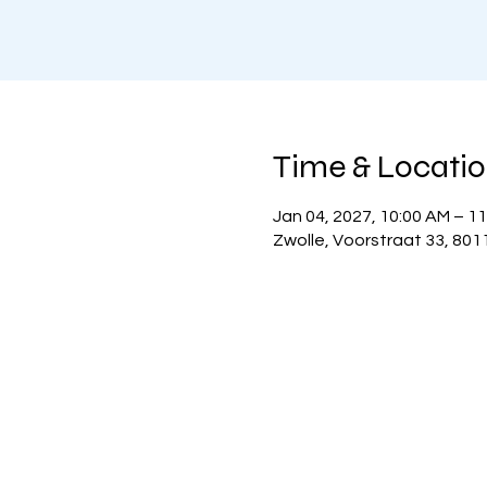
Time & Locati
Jan 04, 2027, 10:00 AM – 1
Zwolle, Voorstraat 33, 801