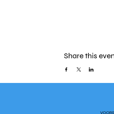
Share this eve
VOORS