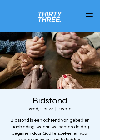
Bidstond
Wed, Oct 22
  |  
Zwolle
Bidstond is een ochtend van gebed en
aanbidding, waarin we samen de dag
beginnen door God te zoeken en voor